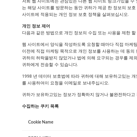
저희 웹 사이트에는 관심있는 다른 웹 사이트 링크가있을 수 
는 해당 사이트를 방문하는 동안 귀하가 제공 한 정보의 보호
사이트에 적용되는 개인 정보 보호 정책을 살펴보십시오.
개인 정보 제어
다음과 같은 방법으로 개인 정보의 수집 또는 사용을 제한 할 
웹 사이트에서 양식을 작성하도록 요청할 때마다 직접 마케
이전에 직접 마케팅 목적으로 개인 정보를 사용하는 데 동의 
귀하의 허락을받지 않았거나 법에 의해 요구되는 경우를 제외하
귀하에게 전송할 수 있습니다.
1998 년 데이터 보호법에 따라 귀하에 대해 보유하고있는 
를 사용하여이 요청을 이메일로 보내주십시오.
귀하가 보유하고있는 정보가 정확하지 않거나 불완전하다고 판
수집하는 쿠키 목록
Cookie Name