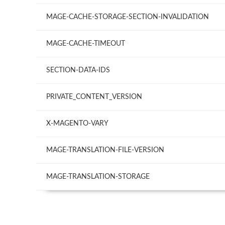
MAGE-CACHE-STORAGE-SECTION-INVALIDATION
MAGE-CACHE-TIMEOUT
SECTION-DATA-IDS
PRIVATE_CONTENT_VERSION
X-MAGENTO-VARY
MAGE-TRANSLATION-FILE-VERSION
MAGE-TRANSLATION-STORAGE