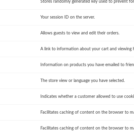
Stores randomly generated key used to prevent for
Your session ID on the server.
Allows guests to view and edit their orders.
A link to information about your cart and viewing hi
Information on products you have emailed to frien
The store view or language you have selected.
Indicates whether a customer allowed to use cooki
Facilitates caching of content on the browser to m
Facilitates caching of content on the browser to m