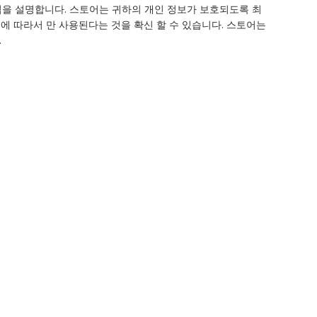
방법을 설명합니다. 스토어는 귀하의 개인 정보가 보호되도록 최
에 따라서 만 사용된다는 것을 확신 할 수 있습니다. 스토어는
.