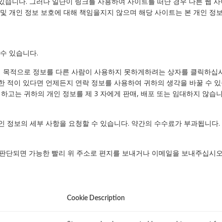
있습니다. 그러나 일단이 링크를 사용하여 사이트를 떠난 경우 다른 웹 사
 및 개인 정보 보호에 대해 책임을지지 않으며 해당 사이트는 본 개인 정
수 있습니다.
팅 목적으로 정보를 다른 사람이 사용하지 못하게하려는 상자를 클릭하십
한 적이 있다면 언제든지 연락 정보를 사용하여 귀하의 생각을 바꿀 수 
고는 귀하의 개인 정보를 제 3 자에게 판매, 배포 또는 임대하지 않습
개인 정보의 세부 사항을 요청할 수 있습니다. 약간의 수수료가 부과됩니다
단되면 가능한 빨리 위 주소로 편지를 보내거나 이메일을 보내주십시오.
Cookie Description