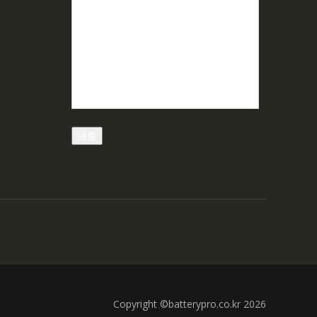
Copyright ©batterypro.co.kr 2026