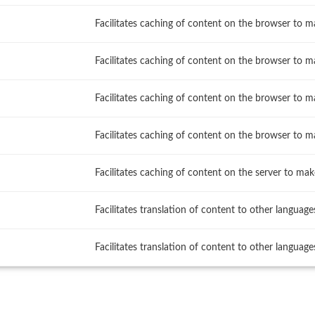
Facilitates caching of content on the browser to m
Facilitates caching of content on the browser to m
Facilitates caching of content on the browser to m
Facilitates caching of content on the browser to m
Facilitates caching of content on the server to mak
Facilitates translation of content to other language
Facilitates translation of content to other language