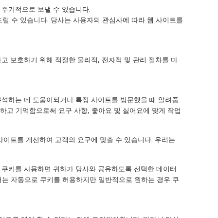
 주기적으로 보낼 수 있습니다.
드릴 수 있습니다. 당사는 사용자의 관심사에 따라 웹 사이트를
고 보호하기 위해 적절한 물리적, 전자적 및 관리 절차를 마
분석하는 데 도움이되거나 특정 사이트를 방문했을 때 알려줍
집하고 기억함으로써 요구 사항, 좋아요 및 싫어요에 맞게 작업
사이트를 개선하여 고객의 요구에 맞출 수 있습니다. 우리는
. 쿠키를 사용하면 귀하가 당사와 공유하도록 선택한 데이터
우저는 자동으로 쿠키를 허용하지만 일반적으로 원하는 경우 쿠