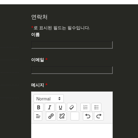
연락처
*
로 표시된 필드는 필수입니다.
이름
이메일
*
메시지
*