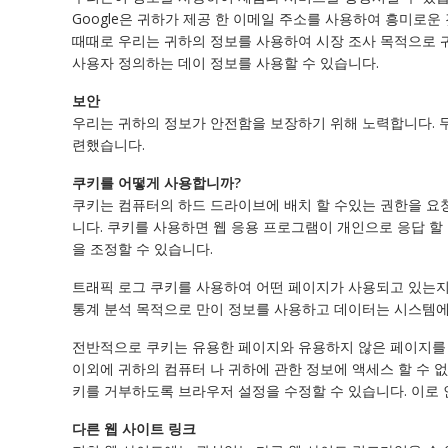
Google은 귀하가 제공 한 이메일 주소를 사용하여 흥미로운
때때로 우리는 귀하의 정보를 사용하여 시장 조사 목적으로 귀
사용자 정의하는 데이 정보를 사용할 수 있습니다.
보안
우리는 귀하의 정보가 안전함을 보장하기 위해 노력합니다. 무
련했습니다.
쿠키를 어떻게 사용합니까?
쿠키는 컴퓨터의 하드 드라이브에 배치 할 수있는 권한을 요
니다. 쿠키를 사용하면 웹 응용 프로그램이 개인으로 응답 할
을 조정할 수 있습니다.
트래픽 로그 쿠키를 사용하여 어떤 페이지가 사용되고 있는지 
통계 분석 목적으로 만이 정보를 사용하고 데이터는 시스템에
전반적으로 쿠키는 유용한 페이지와 유용하지 않은 페이지를 
이외에 귀하의 컴퓨터 나 귀하에 관한 정보에 액세스 할 수 
키를 거부하도록 브라우저 설정을 수정할 수 있습니다. 이로 
다른 웹 사이트 링크