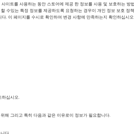
 웹 사이트를 사용하는 동안 스토어에 제공 한 정보를 사용 및 보호하는 
별 할 수있는 특정 정보를 제공하도록 요청하는 경우이 개인 정보 보호 정책
니다. 이 페이지를 수시로 확인하여 변경 사항에 만족하는지 확인하십시오
조하십시오.
위해 그리고 특히 다음과 같은 이유로이 정보가 필요합니다.
니다.