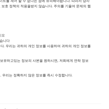
이트를 제어 할 수 없다는 점에 유의해야합니다. 따라서 당사
보 보호 정책의 적용을받지 않습니다. 주의를 기울여 문제의 웹
시오
있습니다
니다. 우리는 귀하의 개인 정보를 사용하여 귀하의 개인 정보를
. 보유하고있는 정보의 사본을 원하시면, 저희에게 연락 정보
 우리는 정확하지 않은 정보를 즉시 수정합니다.