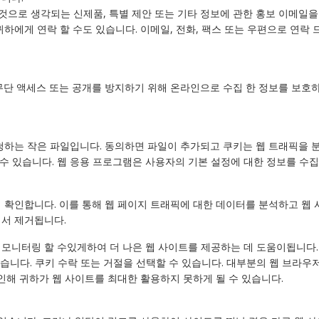
 것으로 생각되는 신제품, 특별 제안 또는 기타 정보에 관한 홍보 이메일을
하에게 연락 할 수도 있습니다. 이메일, 전화, 팩스 또는 우편으로 연락 
단 액세스 또는 공개를 방지하기 위해 온라인으로 수집 한 정보를 보호하
청하는 작은 파일입니다. 동의하면 파일이 추가되고 쿠키는 웹 트래픽을 
 수 있습니다. 웹 응용 프로그램은 사용자의 기본 설정에 대한 정보를 수
확인합니다. 이를 통해 웹 페이지 트래픽에 대한 데이터를 분석하고 웹 
서 제거됩니다.
모니터링 할 수있게하여 더 나은 웹 사이트를 제공하는 데 도움이됩니다
없습니다. 쿠키 수락 또는 거절을 선택할 수 있습니다. 대부분의 웹 브라
인해 귀하가 웹 사이트를 최대한 활용하지 못하게 될 수 있습니다.