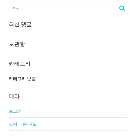
최신 댓글
보관함
카테고리
카테고리 없음
메타
로그인
입력 내용 피드