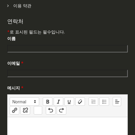
이용 약관
연락처
*
로 표시된 필드는 필수입니다.
이름
이메일
*
메시지
*