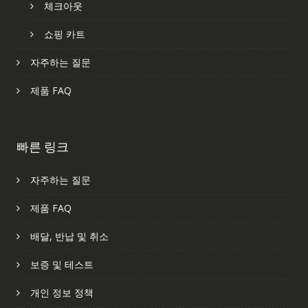
체크아웃
쇼핑 카트
자주하는 질문
제품 FAQ
빠른 링크
자주하는 질문
제품 FAQ
배달, 반납 및 취소
보증 및 테스트
개인 정보 정책