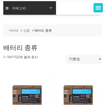
카테고리
Home
상품
배터리 종류
배터리 종류
1–16/1722개 결과 표시