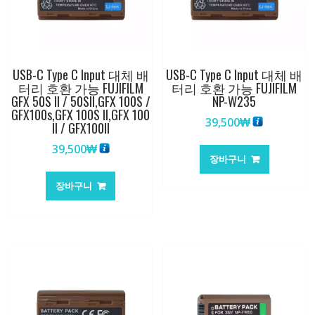
USB-C Type C Input 대체 배
USB-C Type C Input 대체 배
터리 호환 가능 FUJIFILM
터리 호환 가능 FUJIFILM
GFX 50S II / 50SII,GFX 100S /
NP-W235
GFX100s,GFX 100S II,GFX 100
39,500
₩
II / GFX100II
39,500
₩
장바구니
장바구니