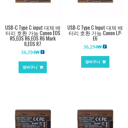
USB-C Type C input 대체 배
USB-C Type C Input 대체 배
터리 호환 가능 Canon EOS
터리 호환 가능 Canon LP-
R5,EOS R6,EOS R6 Mark
E6
II,EOS R7
36,294
₩
36,294
₩
장바구니
장바구니