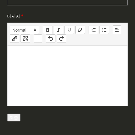
메시지
*