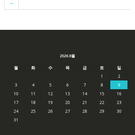
→
2026 8월
월
화
수
목
금
토
일
1
2
3
4
5
6
7
8
9
10
11
12
13
14
15
16
17
18
19
20
21
22
23
24
25
26
27
28
29
30
31