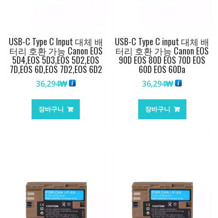
USB-C Type C Input 대체 배
USB-C Type C input 대체 배
터리 호환 가능 Canon EOS
터리 호환 가능 Canon EOS
5D4,EOS 5D3,EOS 5D2,EOS
90D EOS 80D EOS 70D EOS
7D,EOS 6D,EOS 7D2,EOS 6D2
60D EOS 60Da
36,294
₩
36,294
₩
장바구니
장바구니