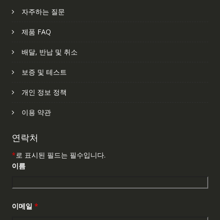
자주하는 질문
제품 FAQ
배달, 반납 및 취소
보증 및 테스트
개인 정보 정책
이용 약관
연락처
*
로 표시된 필드는 필수입니다.
이름
이메일
*