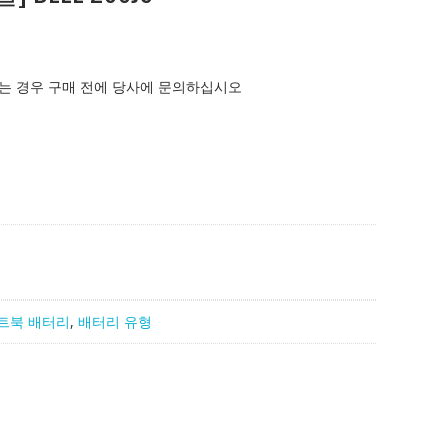
는 경우 구매 전에 당사에 문의하십시오
트북 배터리
,
배터리 유형