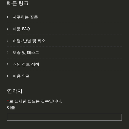
빠른 링크
자주하는 질문
제품 FAQ
배달, 반납 및 취소
보증 및 테스트
개인 정보 정책
이용 약관
연락처
*
로 표시된 필드는 필수입니다.
이름