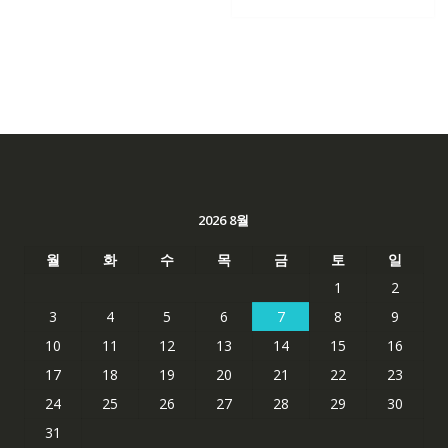
62,582₩
41,763
2026 8월
월
화
수
목
금
토
일
1
2
3
4
5
6
7
8
9
10
11
12
13
14
15
16
17
18
19
20
21
22
23
24
25
26
27
28
29
30
31