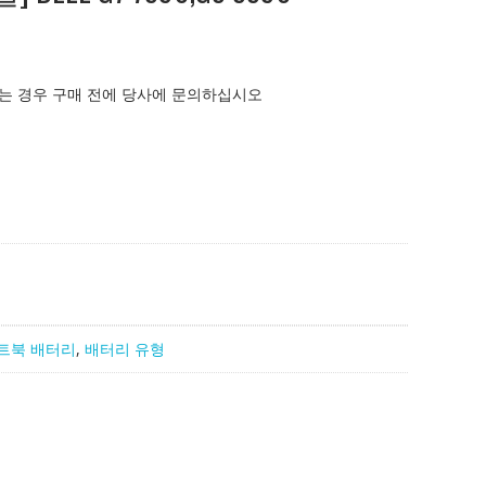
는 경우 구매 전에 당사에 문의하십시오
트북 배터리
,
배터리 유형