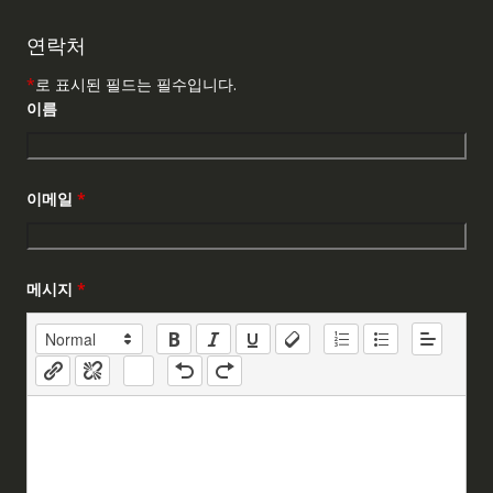
연락처
*
로 표시된 필드는 필수입니다.
이름
이메일
*
메시지
*