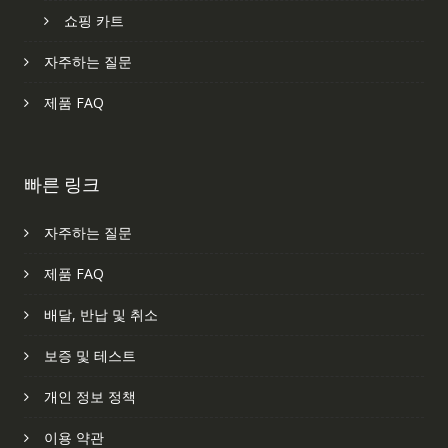
쇼핑 카트
자주하는 질문
제품 FAQ
빠른 링크
자주하는 질문
제품 FAQ
배달, 반납 및 취소
보증 및 테스트
개인 정보 정책
이용 약관