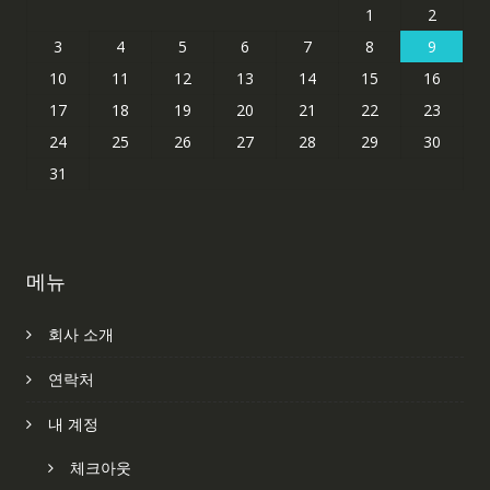
1
2
3
4
5
6
7
8
9
10
11
12
13
14
15
16
17
18
19
20
21
22
23
24
25
26
27
28
29
30
31
메뉴
회사 소개
연락처
내 계정
체크아웃