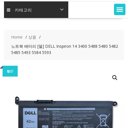
카테고리
Home
상품
노트북 배터리 [델] DELL Inspiron 14 3400 5488 5480 5482
5485 5493 5584 5593
할인!