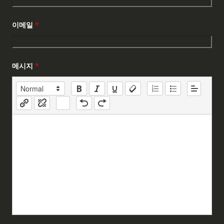
이메일
*
메시지
*