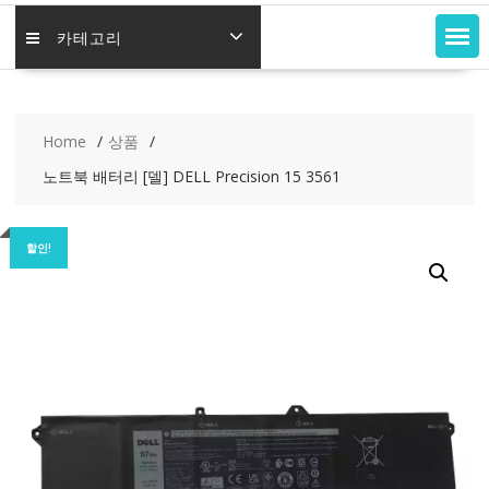
카테고리
Home
상품
노트북 배터리 [델] DELL Precision 15 3561
할인!