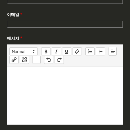
이메일
*
메시지
*