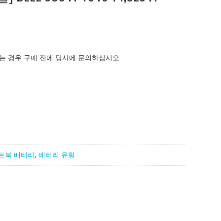
는 경우 구매 전에 당사에 문의하십시오
트북 배터리
,
배터리 유형