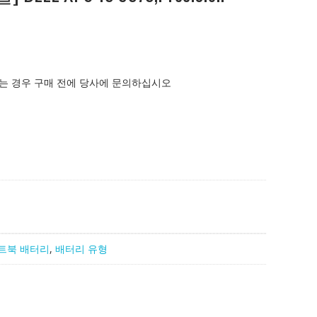
는 경우 구매 전에 당사에 문의하십시오
트북 배터리
,
배터리 유형