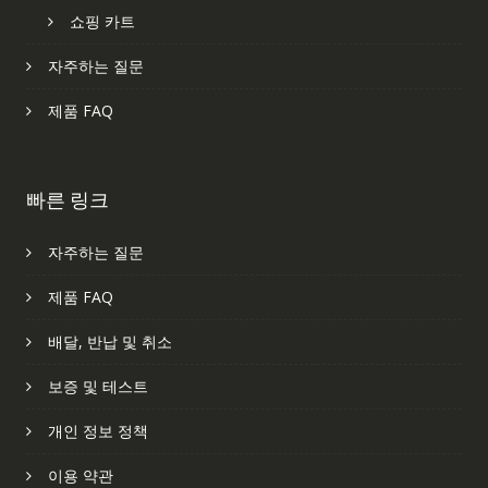
쇼핑 카트
자주하는 질문
제품 FAQ
빠른 링크
자주하는 질문
제품 FAQ
배달, 반납 및 취소
보증 및 테스트
개인 정보 정책
이용 약관