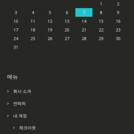
1
2
3
4
5
6
7
8
9
10
11
12
13
14
15
16
17
18
19
20
21
22
23
24
25
26
27
28
29
30
31
메뉴
회사 소개
연락처
내 계정
체크아웃