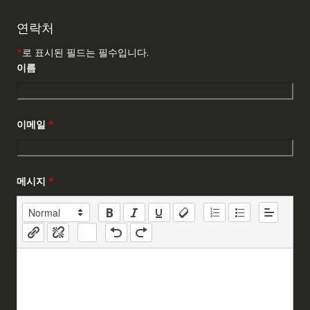
연락처
*
로 표시된 필드는 필수입니다.
이름
이메일
*
메시지
*