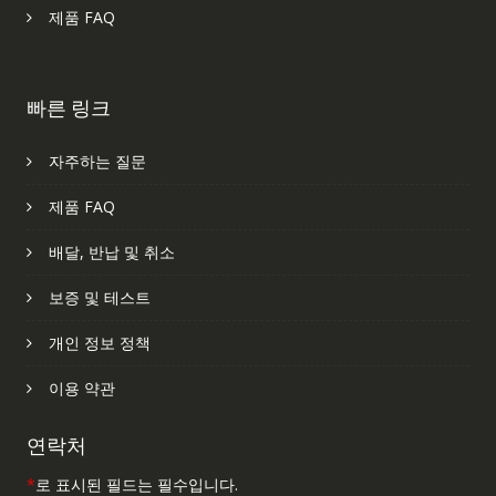
제품 FAQ
빠른 링크
자주하는 질문
제품 FAQ
배달, 반납 및 취소
보증 및 테스트
개인 정보 정책
이용 약관
연락처
*
로 표시된 필드는 필수입니다.