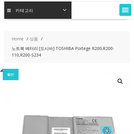
카테고리
Home
상품
노트북 배터리 [도시바] TOSHIBA Portege R200,R200-
110,R200-S234
할인!