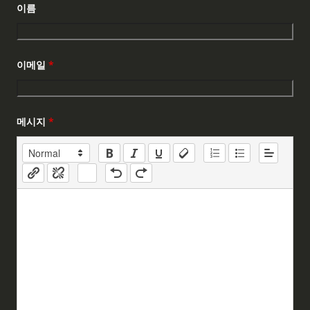
이름
이메일
*
메시지
*