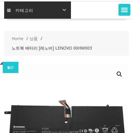
카테고리
Home
상품
노트북 배터리 [레노버] LENOVO 00HW003
할인!