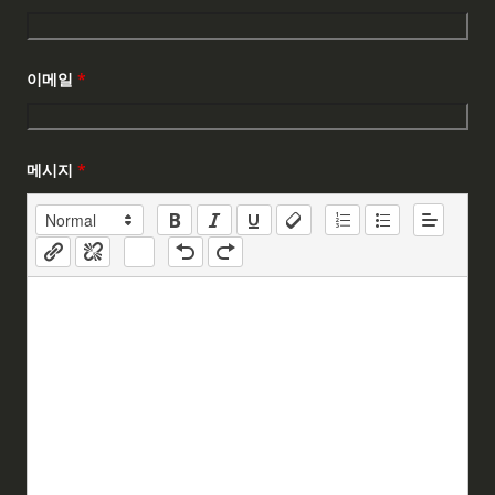
이메일
*
메시지
*