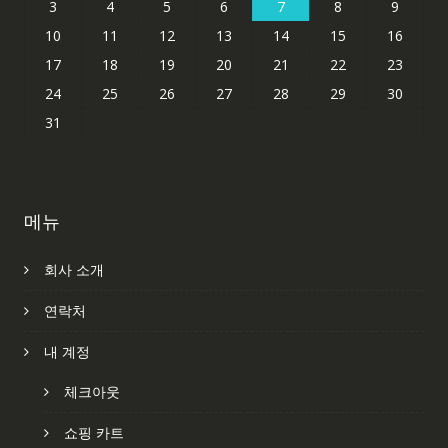
3
4
5
6
7
8
9
10
11
12
13
14
15
16
17
18
19
20
21
22
23
24
25
26
27
28
29
30
31
메뉴
회사 소개
연락처
내 계정
체크아웃
쇼핑 카트