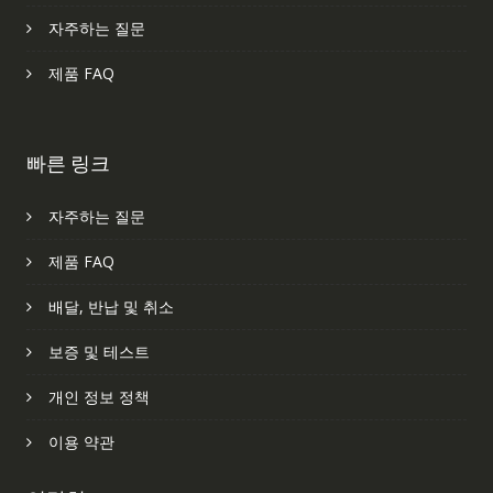
자주하는 질문
제품 FAQ
빠른 링크
자주하는 질문
제품 FAQ
배달, 반납 및 취소
보증 및 테스트
개인 정보 정책
이용 약관