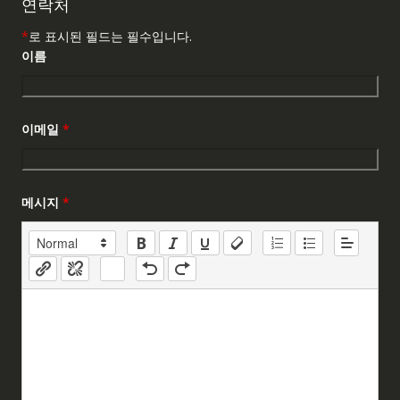
연락처
*
로 표시된 필드는 필수입니다.
이름
이메일
*
메시지
*