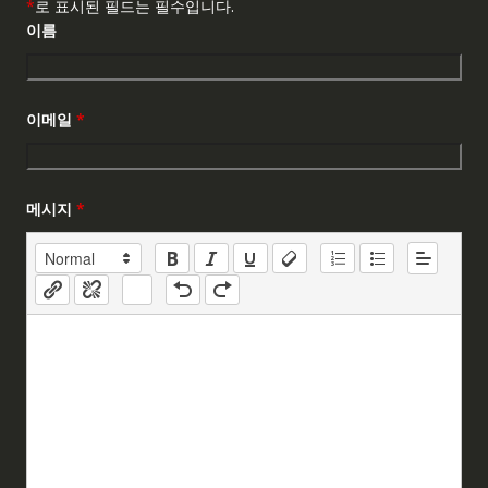
*
로 표시된 필드는 필수입니다.
이름
이메일
*
메시지
*