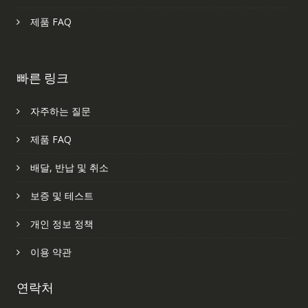
제품 FAQ
빠른 링크
자주하는 질문
제품 FAQ
배달, 반납 및 취소
보증 및 테스트
개인 정보 정책
이용 약관
연락처