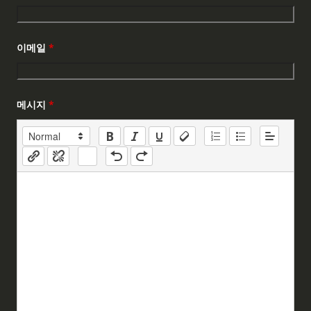
이메일
*
메시지
*