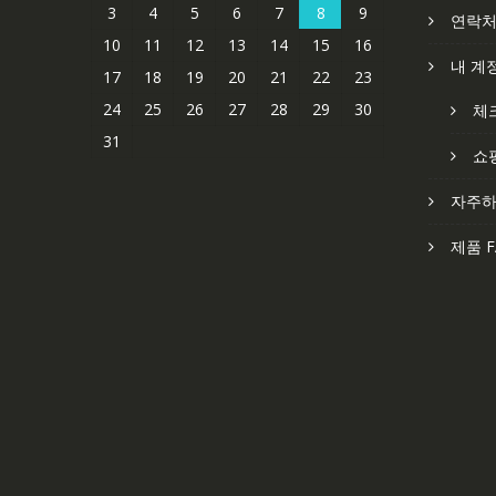
3
4
5
6
7
8
9
연락
10
11
12
13
14
15
16
내 계
17
18
19
20
21
22
23
24
25
26
27
28
29
30
체
31
쇼
자주하
제품 F