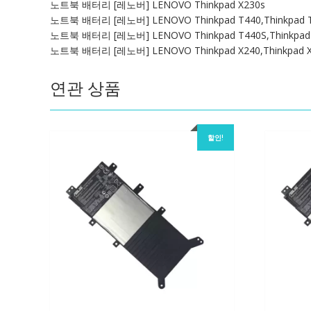
노트북 배터리 [레노버] LENOVO Thinkpad X230s
노트북 배터리 [레노버] LENOVO Thinkpad T440,Thinkpad 
노트북 배터리 [레노버] LENOVO Thinkpad T440S,Thinkpad
노트북 배터리 [레노버] LENOVO Thinkpad X240,Thinkpad 
연관 상품
할인!