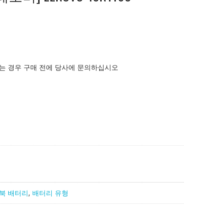
는 경우 구매 전에 당사에 문의하십시오
북 배터리
,
배터리 유형