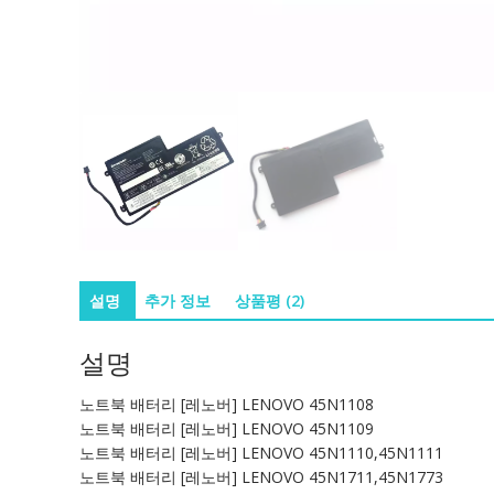
설명
추가 정보
상품평 (2)
설명
노트북 배터리 [레노버] LENOVO 45N1108
노트북 배터리 [레노버] LENOVO 45N1109
노트북 배터리 [레노버] LENOVO 45N1110,45N1111
노트북 배터리 [레노버] LENOVO 45N1711,45N1773