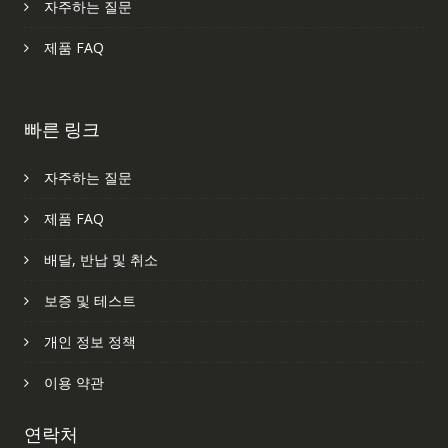
자주하는 질문
제품 FAQ
빠른 링크
자주하는 질문
제품 FAQ
배달, 반납 및 취소
보증 및 테스트
개인 정보 정책
이용 약관
연락처