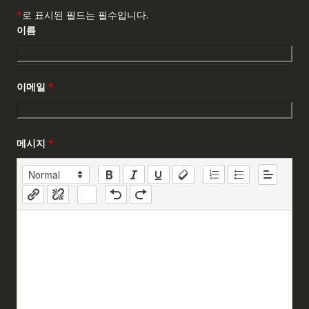
*
로 표시된 필드는 필수입니다.
이름
이메일
*
메시지
*