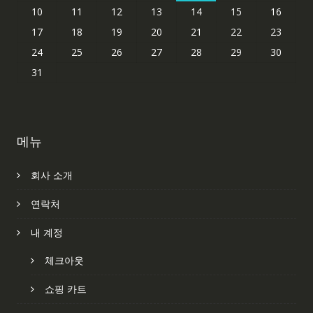
10
11
12
13
14
15
16
17
18
19
20
21
22
23
24
25
26
27
28
29
30
31
메뉴
회사 소개
연락처
내 계정
체크아웃
쇼핑 카트