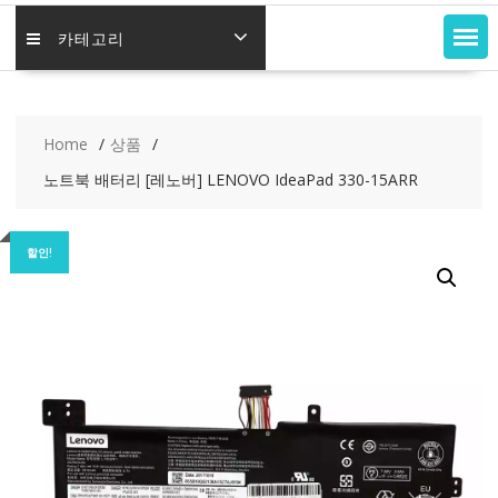
카테고리
Home
상품
노트북 배터리 [레노버] LENOVO IdeaPad 330-15ARR
할인!