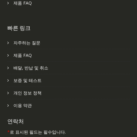
제품 FAQ
빠른 링크
자주하는 질문
제품 FAQ
배달, 반납 및 취소
보증 및 테스트
개인 정보 정책
이용 약관
연락처
*
로 표시된 필드는 필수입니다.