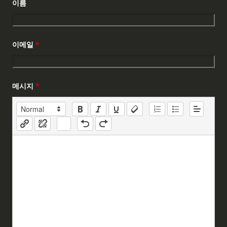
이름
이메일
*
메시지
*