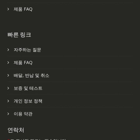
제품 FAQ
빠른 링크
자주하는 질문
제품 FAQ
배달, 반납 및 취소
보증 및 테스트
개인 정보 정책
이용 약관
연락처