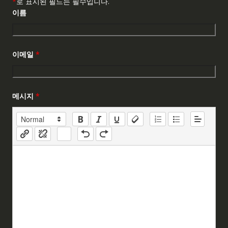
*
로 표시된 필드는 필수입니다.
이름
이메일
*
메시지
*