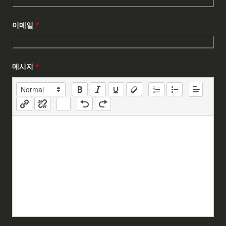
이메일
*
메시지
*