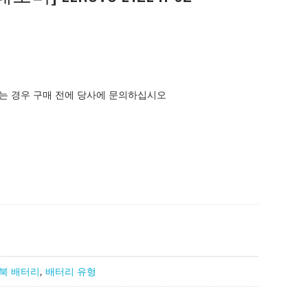
는 경우 구매 전에 당사에 문의하십시오
북 배터리
,
배터리 유형