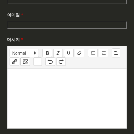
이메일
*
메시지
*