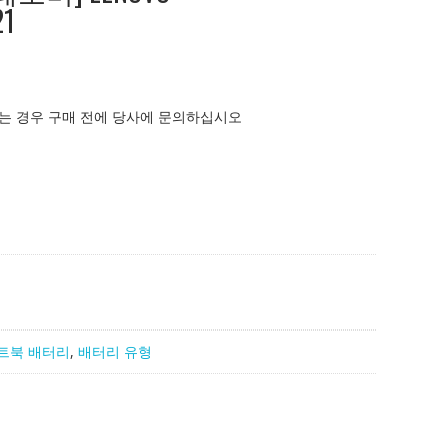
21
는 경우 구매 전에 당사에 문의하십시오
트북 배터리
,
배터리 유형