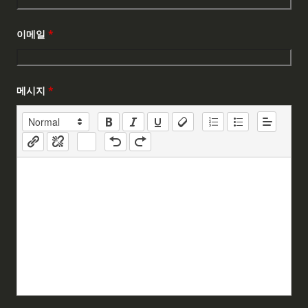
이메일
*
메시지
*