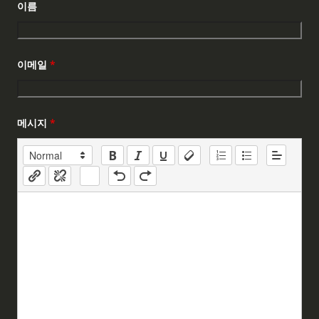
이름
이메일
*
메시지
*