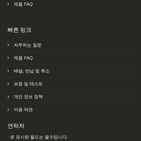
제품 FAQ
빠른 링크
자주하는 질문
제품 FAQ
배달, 반납 및 취소
보증 및 테스트
개인 정보 정책
이용 약관
연락처
*
로 표시된 필드는 필수입니다.