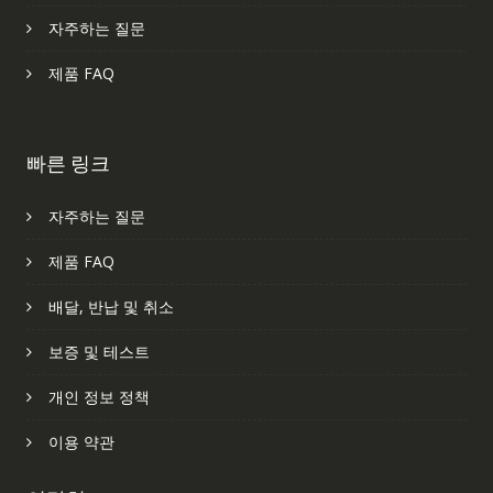
자주하는 질문
제품 FAQ
빠른 링크
자주하는 질문
제품 FAQ
배달, 반납 및 취소
보증 및 테스트
개인 정보 정책
이용 약관