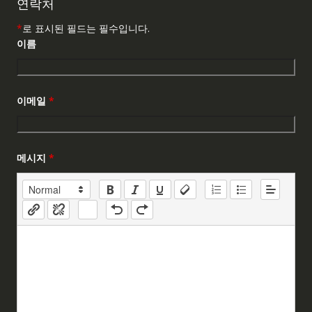
연락처
*
로 표시된 필드는 필수입니다.
이름
이메일
*
메시지
*