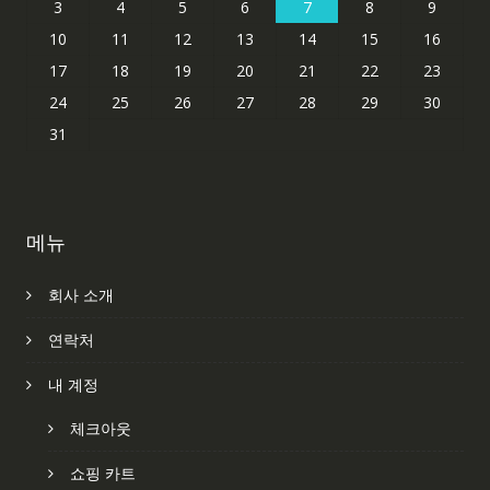
3
4
5
6
7
8
9
10
11
12
13
14
15
16
17
18
19
20
21
22
23
24
25
26
27
28
29
30
31
메뉴
회사 소개
연락처
내 계정
체크아웃
쇼핑 카트