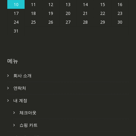
10
11
12
13
14
15
16
17
18
19
20
21
22
23
24
25
26
27
28
29
30
31
메뉴
회사 소개
연락처
내 계정
체크아웃
쇼핑 카트