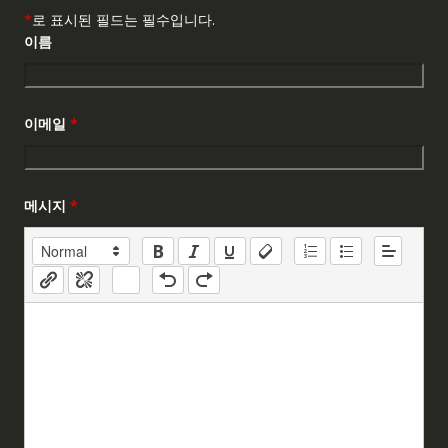
*
로 표시된 필드는 필수입니다.
이름
이메일
*
메시지
*