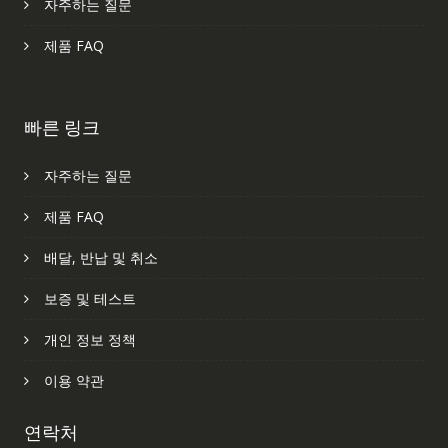
자주하는 질문
제품 FAQ
빠른 링크
자주하는 질문
제품 FAQ
배달, 반납 및 취소
보증 및 테스트
개인 정보 정책
이용 약관
연락처