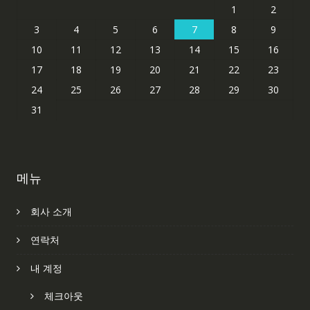
1
2
3
4
5
6
7
8
9
10
11
12
13
14
15
16
17
18
19
20
21
22
23
24
25
26
27
28
29
30
31
메뉴
회사 소개
연락처
내 계정
체크아웃