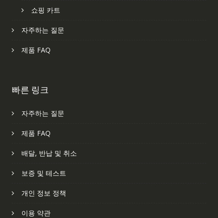
쇼핑 카트
자주하는 질문
제품 FAQ
빠른 링크
자주하는 질문
제품 FAQ
배달, 반납 및 취소
보증 및 테스트
개인 정보 정책
이용 약관