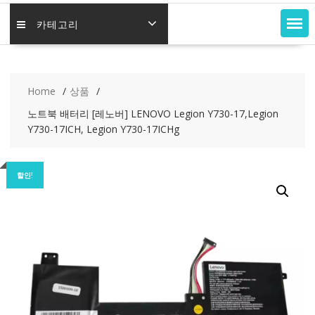
카테고리
Home
상품
노트북 배터리 [레노버] LENOVO Legion Y730-17,Legion
Y730-17ICH, Legion Y730-17ICHg
할인!