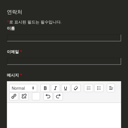
연락처
*
로 표시된 필드는 필수입니다.
이름
이메일
*
메시지
*