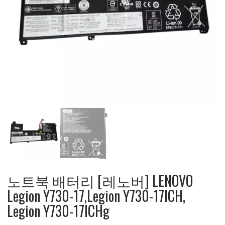
노트북 배터리 [레노버] LENOVO
Legion Y730-17,Legion Y730-17ICH,
Legion Y730-17ICHg