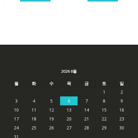
84,761₩
56,503₩
62,582₩
41,763
2026 8월
월
화
수
목
금
토
일
1
2
3
4
5
6
7
8
9
10
11
12
13
14
15
16
17
18
19
20
21
22
23
24
25
26
27
28
29
30
31