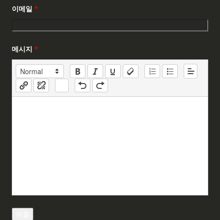
이메일
*
메시지
*