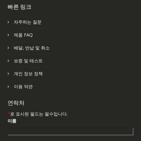
빠른 링크
자주하는 질문
제품 FAQ
배달, 반납 및 취소
보증 및 테스트
개인 정보 정책
이용 약관
연락처
*
로 표시된 필드는 필수입니다.
이름