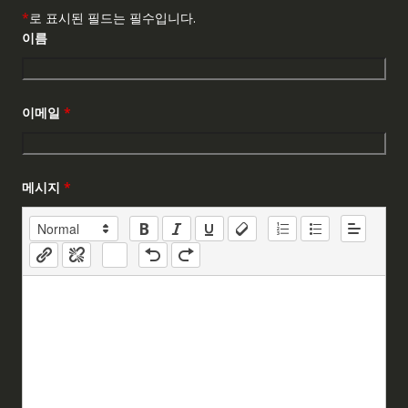
*
로 표시된 필드는 필수입니다.
이름
이메일
*
메시지
*