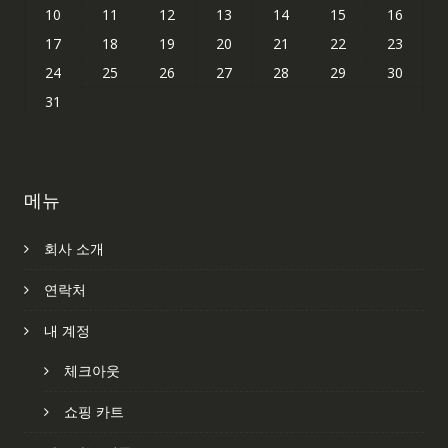
10
11
12
13
14
15
16
17
18
19
20
21
22
23
24
25
26
27
28
29
30
31
메뉴
회사 소개
연락처
내 계정
체크아웃
쇼핑 카트