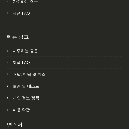
자주하는 질문
제품 FAQ
빠른 링크
자주하는 질문
제품 FAQ
배달, 반납 및 취소
보증 및 테스트
개인 정보 정책
이용 약관
연락처