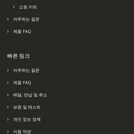
쇼핑 카트
자주하는 질문
제품 FAQ
빠른 링크
자주하는 질문
제품 FAQ
배달, 반납 및 취소
보증 및 테스트
개인 정보 정책
이용 약관