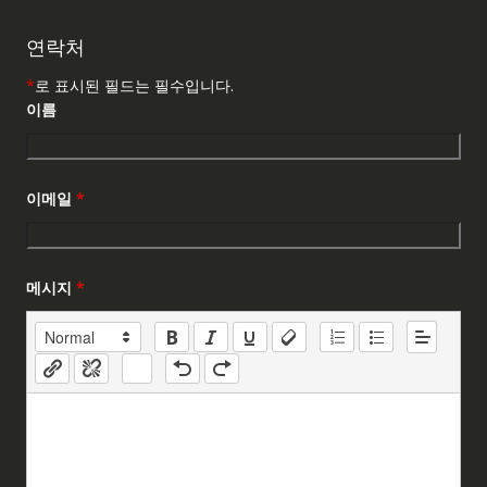
연락처
*
로 표시된 필드는 필수입니다.
이름
이메일
*
메시지
*