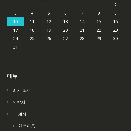
1
2
3
4
5
6
7
8
9
10
11
12
13
14
15
16
17
18
19
20
21
22
23
24
25
26
27
28
29
30
31
메뉴
회사 소개
연락처
내 계정
체크아웃