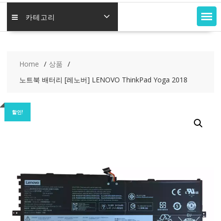
카테고리
Home
상품
노트북 배터리 [레노버] LENOVO ThinkPad Yoga 2018
할인!