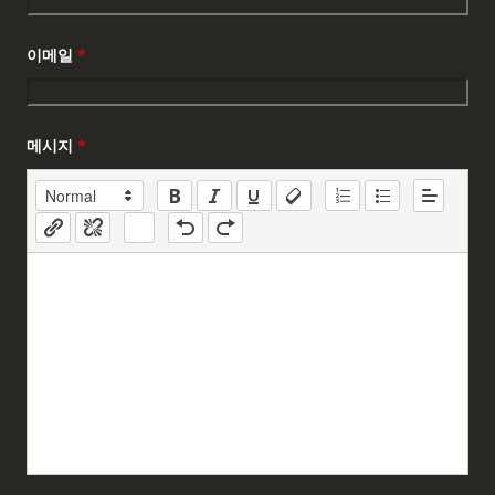
이메일
*
메시지
*