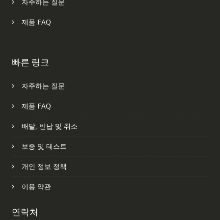
자주하는 질문
제품 FAQ
빠른 링크
자주하는 질문
제품 FAQ
배달, 반납 및 취소
보증 및 테스트
개인 정보 정책
이용 약관
연락처