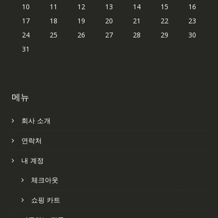
10
11
12
13
14
15
16
17
18
19
20
21
22
23
24
25
26
27
28
29
30
31
메뉴
회사 소개
연락처
내 계정
체크아웃
쇼핑 카트