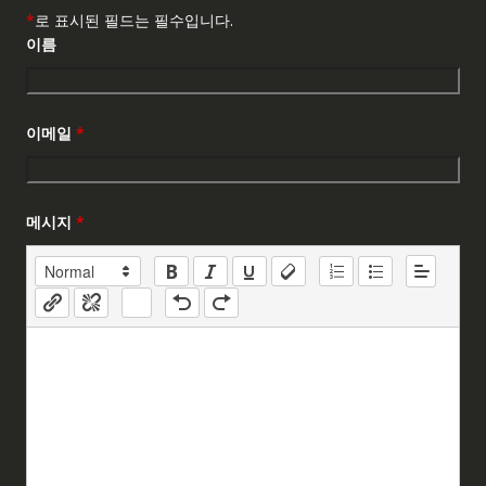
*
로 표시된 필드는 필수입니다.
이름
이메일
*
메시지
*