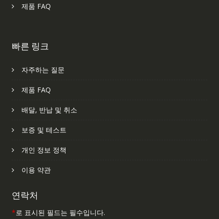
제품 FAQ
빠른 링크
자주하는 질문
제품 FAQ
배달, 반납 및 취소
보증 및 테스트
개인 정보 정책
이용 약관
연락처
*
로 표시된 필드는 필수입니다.