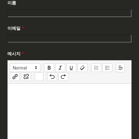
이름
이메일
*
메시지
*