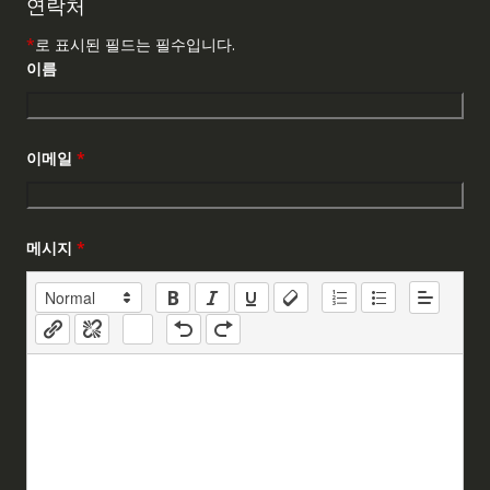
연락처
*
로 표시된 필드는 필수입니다.
이름
이메일
*
메시지
*