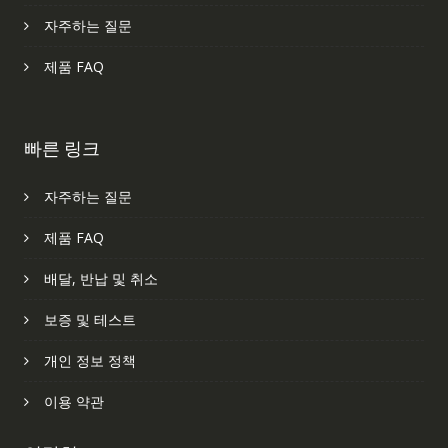
자주하는 질문
제품 FAQ
빠른 링크
자주하는 질문
제품 FAQ
배달, 반납 및 취소
보증 및 테스트
개인 정보 정책
이용 약관