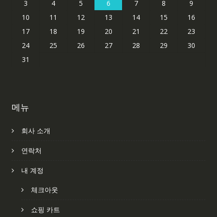
3
4
5
6
7
8
9
10
11
12
13
14
15
16
17
18
19
20
21
22
23
24
25
26
27
28
29
30
31
메뉴
회사 소개
연락처
내 계정
체크아웃
쇼핑 카트