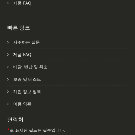
제품 FAQ
빠른 링크
자주하는 질문
제품 FAQ
배달, 반납 및 취소
보증 및 테스트
개인 정보 정책
이용 약관
연락처
*
로 표시된 필드는 필수입니다.