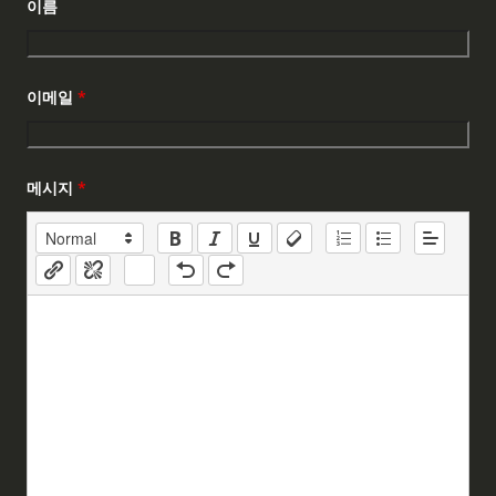
이름
이메일
*
메시지
*