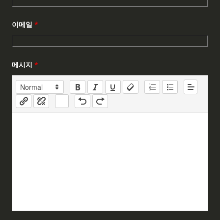
이메일
*
메시지
*