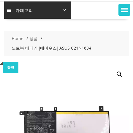
카테고리
Home
상품
노트북 배터리 [에이수스] ASUS C21N1634
할인!