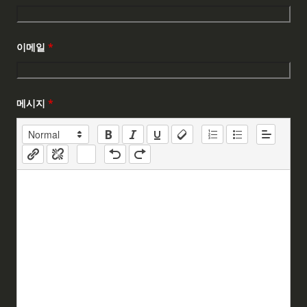
이메일
*
메시지
*