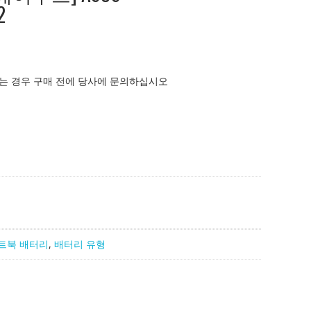
2
는 경우 구매 전에 당사에 문의하십시오
트북 배터리
,
배터리 유형