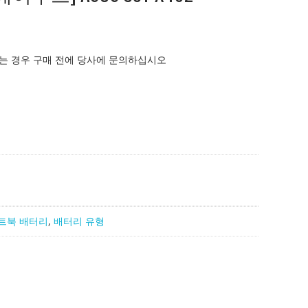
는 경우 구매 전에 당사에 문의하십시오
트북 배터리
,
배터리 유형