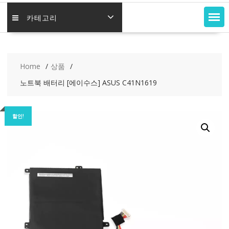
카테고리
Home
상품
노트북 배터리 [에이수스] ASUS C41N1619
할인!