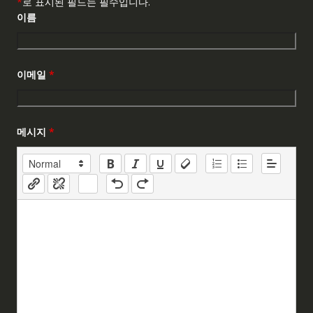
*
로 표시된 필드는 필수입니다.
이름
이메일
*
메시지
*