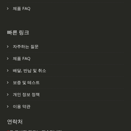
제품 FAQ
빠른 링크
자주하는 질문
제품 FAQ
배달, 반납 및 취소
보증 및 테스트
개인 정보 정책
이용 약관
연락처