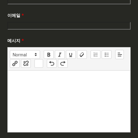
이메일
*
메시지
*