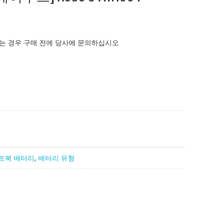
는 경우 구매 전에 당사에 문의하십시오
트북 배터리
,
배터리 유형