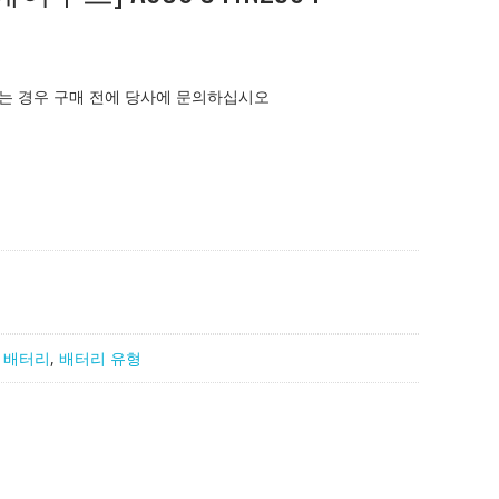
는 경우 구매 전에 당사에 문의하십시오
 배터리
,
배터리 유형