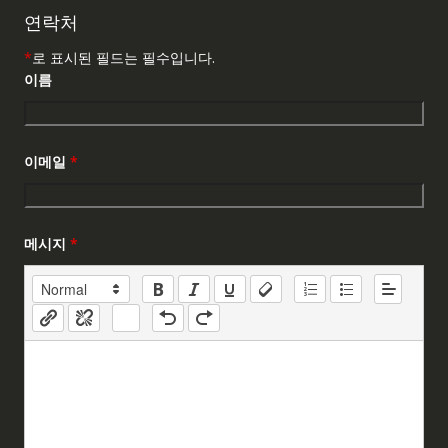
연락처
*
로 표시된 필드는 필수입니다.
이름
이메일
*
메시지
*