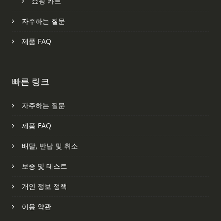
쇼핑 카트
자주하는 질문
제품 FAQ
빠른 링크
자주하는 질문
제품 FAQ
배달, 반납 및 취소
보증 및 테스트
개인 정보 정책
이용 약관