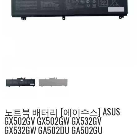
노트북 배터리 [에이수스] ASUS
GX502GV GX502GW GX532GV
GX532GW GA502DU GA502GU