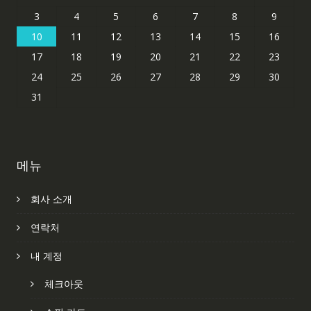
3
4
5
6
7
8
9
10
11
12
13
14
15
16
17
18
19
20
21
22
23
24
25
26
27
28
29
30
31
메뉴
회사 소개
연락처
내 계정
체크아웃