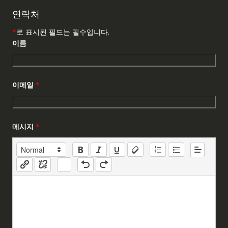
연락처
*
로 표시된 필드는 필수입니다.
이름
이메일
*
메시지
*