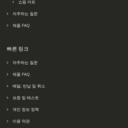
쇼핑 카트
자주하는 질문
제품 FAQ
빠른 링크
자주하는 질문
제품 FAQ
배달, 반납 및 취소
보증 및 테스트
개인 정보 정책
이용 약관