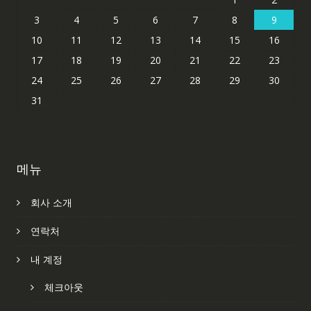
3
4
5
6
7
8
9
10
11
12
13
14
15
16
17
18
19
20
21
22
23
24
25
26
27
28
29
30
31
메뉴
회사 소개
연락처
내 계정
체크아웃