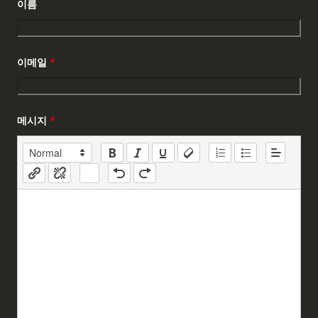
이름
이메일
*
메시지
*