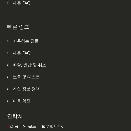
제품 FAQ
빠른 링크
자주하는 질문
제품 FAQ
배달, 반납 및 취소
보증 및 테스트
개인 정보 정책
이용 약관
연락처
*
로 표시된 필드는 필수입니다.