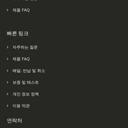
제품 FAQ
빠른 링크
자주하는 질문
제품 FAQ
배달, 반납 및 취소
보증 및 테스트
개인 정보 정책
이용 약관
연락처