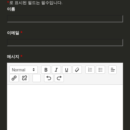
*
로 표시된 필드는 필수입니다.
이름
이메일
*
메시지
*